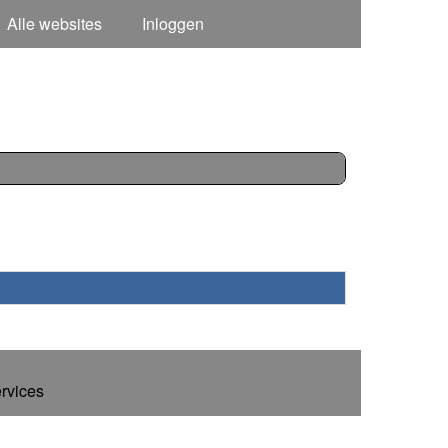
Alle websites
Inloggen
ervices